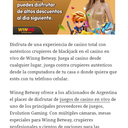
Disfruta de una experiencia de casino total con
auténticos crupieres de blackjack en el casino en
vivo de Winng Betway. Juega al casino desde
cualquier lugar, juega contra crupieres auténticos
desde la computadora de tu casa o donde quiera que
estés con tu teléfono celular.
Winng Betway ofrece a los aficionados de Argentina
el placer de disfrutar de
juegos de casino en vivo
de
uno de los principales proveedores de juegos,
Evolution Gaming. Con múltiples cámaras, mesas
especiales para Winng Betway, crupieres
profesionales y cientos de opciones para las