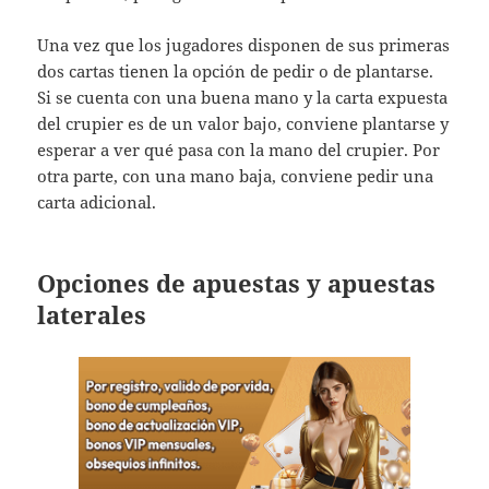
Una vez que los jugadores disponen de sus primeras
dos cartas tienen la opción de pedir o de plantarse.
Si se cuenta con una buena mano y la carta expuesta
del crupier es de un valor bajo, conviene plantarse y
esperar a ver qué pasa con la mano del crupier. Por
otra parte, con una mano baja, conviene pedir una
carta adicional.
Opciones de apuestas y apuestas
laterales