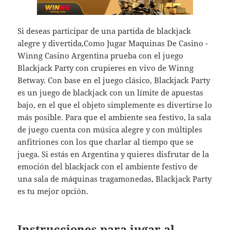
Si deseas participar de una partida de blackjack
alegre y divertida,Como Jugar Maquinas De Casino -
Winng Casino Argentina prueba con el juego
Blackjack Party con crupieres en vivo de Winng
Betway. Con base en el juego clásico, Blackjack Party
es un juego de blackjack con un límite de apuestas
bajo, en el que el objeto simplemente es divertirse lo
más posible. Para que el ambiente sea festivo, la sala
de juego cuenta con música alegre y con múltiples
anfitriones con los que charlar al tiempo que se
juega. Si estás en Argentina y quieres disfrutar de la
emoción del blackjack con el ambiente festivo de
una sala de máquinas tragamonedas, Blackjack Party
es tu mejor opción.
Instrucciones para jugar al