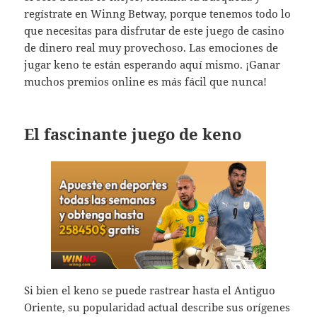
regístrate en Winng Betway, porque tenemos todo lo
que necesitas para disfrutar de este juego de casino
de dinero real muy provechoso. Las emociones de
jugar keno te están esperando aquí mismo. ¡Ganar
muchos premios online es más fácil que nunca!
El fascinante juego de keno
Si bien el keno se puede rastrear hasta el Antiguo
Oriente, su popularidad actual describe sus orígenes