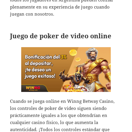
plenamente en su experiencia de juego cuando
juegan con nosotros.
Juego de poker de video online
Cuando se juega online en Winng Betway Casino,
los controles de poker de video siguen siendo
prácticamente iguales a los que obtendrían en
cualquier casino físico, lo que aumenta la
autenticidad. ¡Todos los controles estándar que