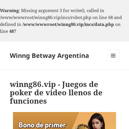
Warning
: Missing argument 3 for write(), called in
/www/wwwroot/winng86.vip/incs/robot.php on line 68 and
defined in
/www/wwwroot/winng86.vip/incs/data.php
on
line
487
Winng Betway Argentina
MENU
AND
WIDGETS
winng86.vip - Juegos de
poker de video llenos de
funciones